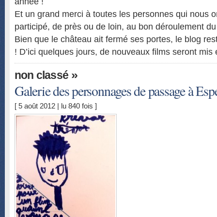
année !
Et un grand merci à toutes les personnes qui nous on
participé, de près ou de loin, au bon déroulement d
Bien que le château ait fermé ses portes, le blog rest
! D’ici quelques jours, de nouveaux films seront mis e
»
non classé
Galerie des personnages de passage à Esp
[ 5 août 2012 | lu 840 fois ]