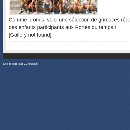
Comme promis, voici une sélection de grimaces réal
des enfants participants aux Portes du temps !
[Gallery not found]
Site réalisé par
Curiositez!