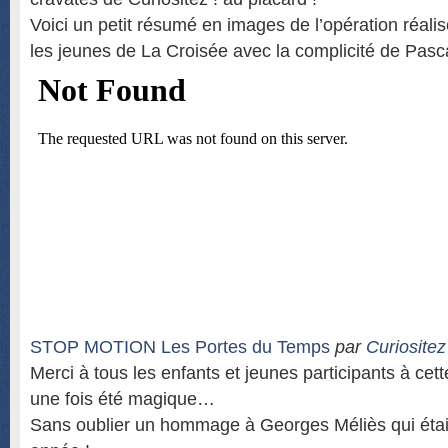
Voici un petit résumé en images de l’opération réali
les jeunes de La Croisée avec la complicité de Pasca
STOP MOTION Les Portes du Temps
par
Curiositez
Merci à tous les enfants et jeunes participants à cett
une fois été magique…
Sans oublier un hommage à Georges Méliès qui était