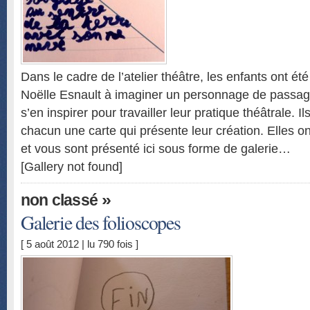
Dans le cadre de l’atelier théâtre, les enfants ont été
Noëlle Esnault à imaginer un personnage de passag
s’en inspirer pour travailler leur pratique théâtrale. Il
chacun une carte qui présente leur création. Elles o
et vous sont présenté ici sous forme de galerie…
[Gallery not found]
»
non classé
Galerie des folioscopes
[ 5 août 2012 | lu 790 fois ]