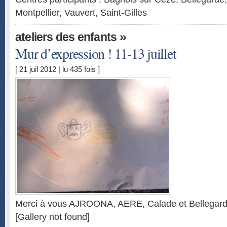
Montpellier, Vauvert, Saint-Gilles
»
ateliers des enfants
Mur d’expression ! 11-13 juillet
[ 21 juil 2012 | lu 435 fois ]
Merci à vous AJROONA, AERE, Calade et Bellegard
[Gallery not found]