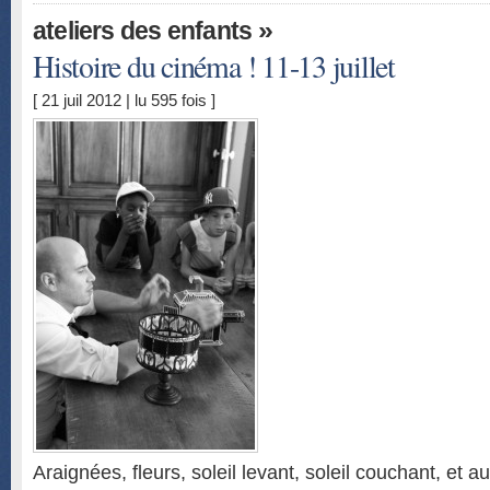
»
ateliers des enfants
Histoire du cinéma ! 11-13 juillet
[ 21 juil 2012 | lu 595 fois ]
Araignées, fleurs, soleil levant, soleil couchant, et au