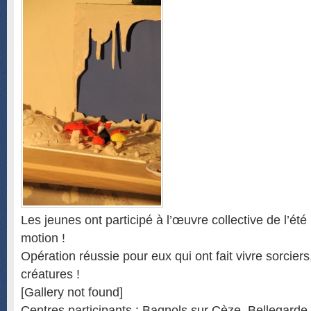
Les jeunes ont participé à l’œuvre collective de l’été 
motion !
Opération réussie pour eux qui ont fait vivre sorcier
créatures !
[Gallery not found]
Centres participants : Bagnols sur Cèze, Bellegard