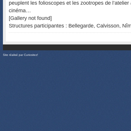
peuplent les folioscopes et les zootropes de l’atelier 
cinéma…
[Gallery not found]
Structures participantes : Bellegarde, Calvisson, 
Site réalisé par
Curiositez!