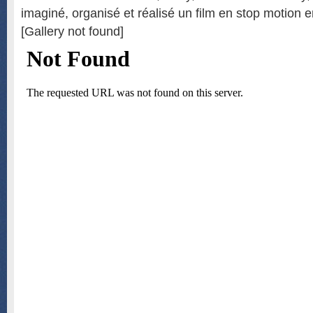
imaginé, organisé et réalisé un film en stop motion e
[Gallery not found]