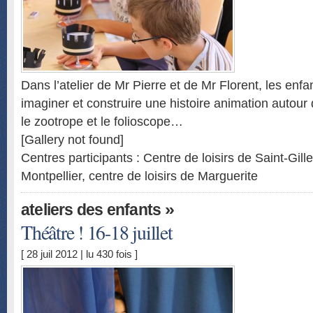
Dans l’atelier de Mr Pierre et de Mr Florent, les enfan
imaginer et construire une histoire animation autour
le zootrope et le folioscope…
[Gallery not found]
Centres participants : Centre de loisirs de Saint-Gill
Montpellier, centre de loisirs de Marguerite
»
ateliers des enfants
Théâtre ! 16-18 juillet
[ 28 juil 2012 | lu 430 fois ]