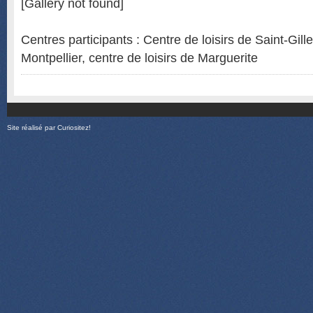
[Gallery not found]
Centres participants : Centre de loisirs de Saint-Gill
Montpellier, centre de loisirs de Marguerite
Site réalisé par
Curiositez!