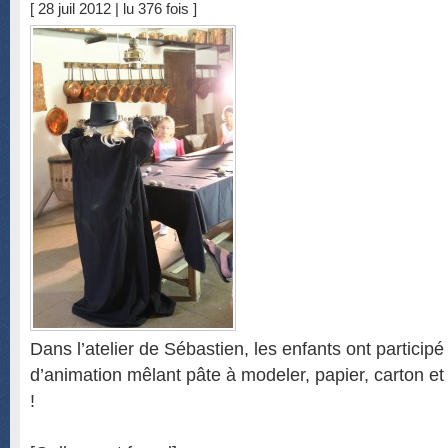
[ 28 juil 2012 | lu 376 fois ]
Dans l’atelier de Sébastien, les enfants ont participé 
d’animation mêlant pâte à modeler, papier, carton et
!