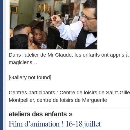
Dans l’atelier de Mr Claude, les enfants ont appris à
magiciens…
[Gallery not found]
Centres participants : Centre de loisirs de Saint-Gill
Montpellier, centre de loisirs de Marguerite
»
ateliers des enfants
Film d’animation ! 16-18 juillet