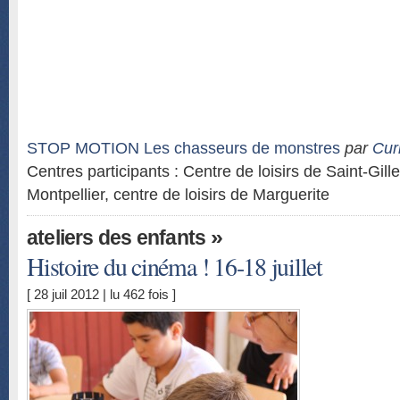
STOP MOTION Les chasseurs de monstres
par
Cur
Centres participants : Centre de loisirs de Saint-Gill
Montpellier, centre de loisirs de Marguerite
»
ateliers des enfants
Histoire du cinéma ! 16-18 juillet
[ 28 juil 2012 | lu 462 fois ]