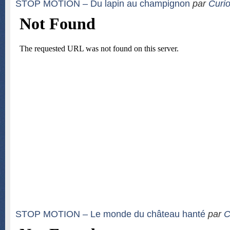
STOP MOTION – Du lapin au champignon
par
Curio
STOP MOTION – Le monde du château hanté
par
C