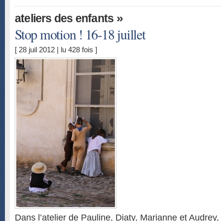
»
ateliers des enfants
Stop motion ! 16-18 juillet
[ 28 juil 2012 | lu 428 fois ]
Dans l’atelier de Pauline, Diaty, Marianne et Audrey,