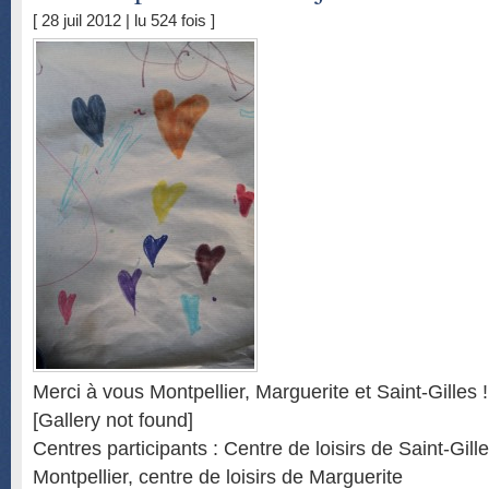
[ 28 juil 2012 | lu 524 fois ]
Merci à vous Montpellier, Marguerite et Saint-Gilles !
[Gallery not found]
Centres participants : Centre de loisirs de Saint-Gill
Montpellier, centre de loisirs de Marguerite