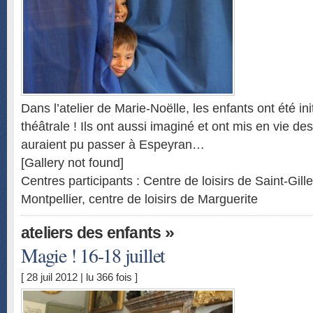
Dans l’atelier de Marie-Noëlle, les enfants ont été ini
théâtrale ! Ils ont aussi imaginé et ont mis en vie d
auraient pu passer à Espeyran…
[Gallery not found]
Centres participants : Centre de loisirs de Saint-Gill
Montpellier, centre de loisirs de Marguerite
»
ateliers des enfants
Magie ! 16-18 juillet
[ 28 juil 2012 | lu 366 fois ]