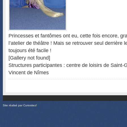
Princesses et fantômes ont eu, cette fois encore, g
l’atelier de théâtre ! Mais se retrouver seul derrière 
toujours été facile !
[Gallery not found]
Structures participantes : centre de loisirs de Saint-
Vincent de Nîmes
Site réalisé par
Curiositez!