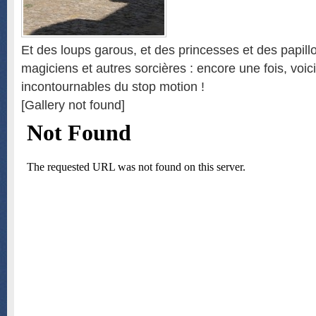
Et des loups garous, et des princesses et des papill
magiciens et autres sorcières : encore une fois, voic
incontournables du stop motion !
[Gallery not found]