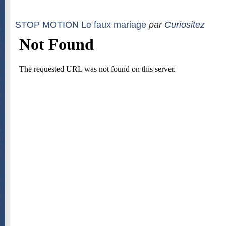
STOP MOTION Le faux mariage
par
Curiositez