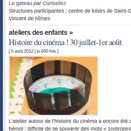
Le gateau
par
Curiositez
Structures participantes : centre de loisirs de Saint-
Vincent de Nîmes
»
ateliers des enfants
Histoire du cinéma ! 30 juillet-1er août
[ 5 août 2012 | lu 650 fois ]
L’atelier autour de l’histoire du cinéma a encore été
bémol : difficile de se souvenir des mots « zootropes