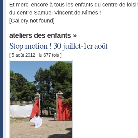
Et merci encore à tous les enfants du centre de loisir
du centre Samuel Vincent de Nîmes !
[Gallery not found]
»
ateliers des enfants
Stop motion ! 30 juillet-1er août
[ 5 août 2012 | lu 677 fois ]