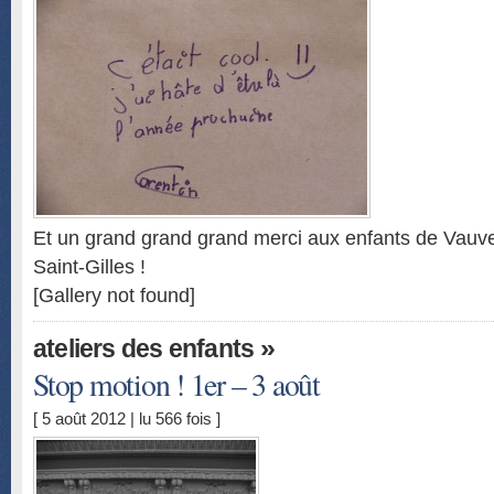
Et un grand grand grand merci aux enfants de Vauve
Saint-Gilles !
[Gallery not found]
»
ateliers des enfants
Stop motion ! 1er – 3 août
[ 5 août 2012 | lu 566 fois ]