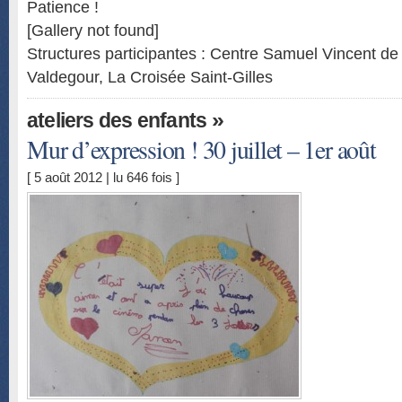
Patience !
[Gallery not found]
Structures participantes : Centre Samuel Vincent d
Valdegour, La Croisée Saint-Gilles
»
ateliers des enfants
Mur d’expression ! 30 juillet – 1er août
[ 5 août 2012 | lu 646 fois ]