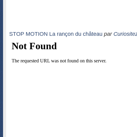
STOP MOTION La rançon du château
par
Curiosite