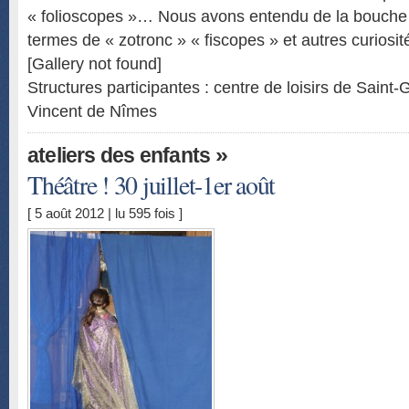
« folioscopes »… Nous avons entendu de la bouche 
termes de « zotronc » « fiscopes » et autres curiosité
[Gallery not found]
Structures participantes : centre de loisirs de Saint-
Vincent de Nîmes
»
ateliers des enfants
Théâtre ! 30 juillet-1er août
[ 5 août 2012 | lu 595 fois ]