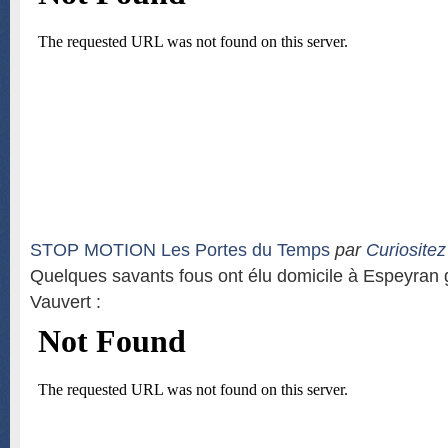
STOP MOTION Les Portes du Temps
par
Curiositez
Quelques savants fous ont élu domicile à Espeyran
Vauvert :