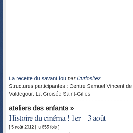
La recette du savant fou
par
Curiositez
Structures participantes : Centre Samuel Vincent d
Valdegour, La Croisée Saint-Gilles
»
ateliers des enfants
Histoire du cinéma ! 1er – 3 août
[ 5 août 2012 | lu 655 fois ]