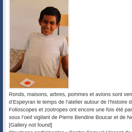
Ronds, maisons, arbres, pommes et avions sont venu
d’Espeyran le temps de l’atelier autour de l’histoire 
Folioscopes et zootropes ont encore une fois été pa
sous l’oeil vigilant de Pierre Bendine Boucar et de 
[Gallery not found]