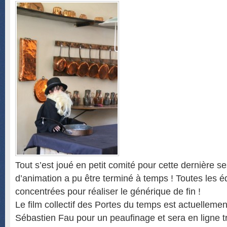
Tout s’est joué en petit comité pour cette dernière se
d’animation a pu être terminé à temps ! Toutes les é
concentrées pour réaliser le générique de fin !
Le film collectif des Portes du temps est actuelleme
Sébastien Fau pour un peaufinage et sera en ligne t