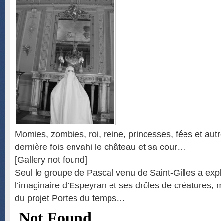
Momies, zombies, roi, reine, princesses, fées et aut
dernière fois envahi le château et sa cour…
[Gallery not found]
Seul le groupe de Pascal venu de Saint-Gilles a exp
l’imaginaire d’Espeyran et ses drôles de créatures, 
du projet Portes du temps…