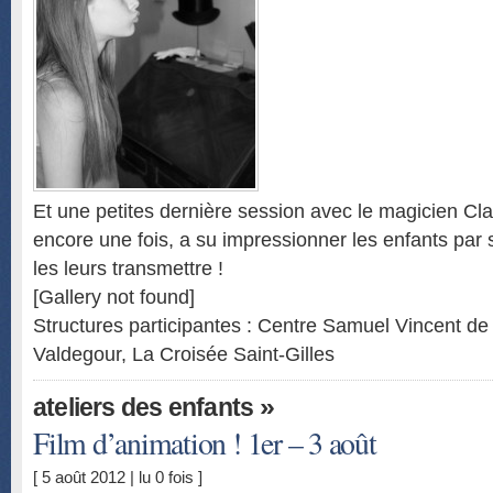
Et une petites dernière session avec le magicien Cla
encore une fois, a su impressionner les enfants par 
les leurs transmettre !
[Gallery not found]
Structures participantes : Centre Samuel Vincent d
Valdegour, La Croisée Saint-Gilles
»
ateliers des enfants
Film d’animation ! 1er – 3 août
[ 5 août 2012 | lu 0 fois ]