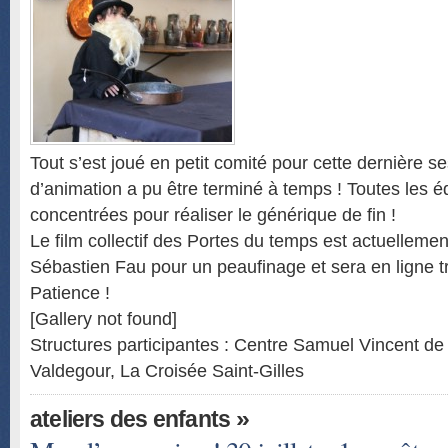
Tout s’est joué en petit comité pour cette dernière se
d’animation a pu être terminé à temps ! Toutes les é
concentrées pour réaliser le générique de fin !
Le film collectif des Portes du temps est actuelleme
Sébastien Fau pour un peaufinage et sera en ligne t
Patience !
[Gallery not found]
Structures participantes : Centre Samuel Vincent d
Valdegour, La Croisée Saint-Gilles
»
ateliers des enfants