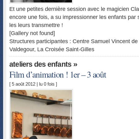
Et une petites dernière session avec le magicien Cla
encore une fois, a su impressionner les enfants par 
les leurs transmettre !
[Gallery not found]
Structures participantes : Centre Samuel Vincent d
Valdegour, La Croisée Saint-Gilles
»
ateliers des enfants
Film d’animation ! 1er – 3 août
[ 5 août 2012 | lu 0 fois ]