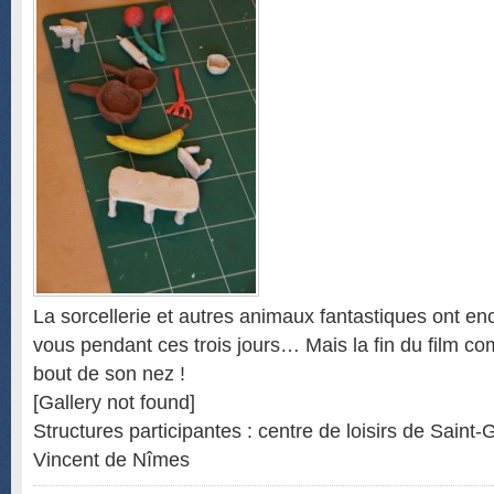
La sorcellerie et autres animaux fantastiques ont en
vous pendant ces trois jours… Mais la fin du film c
bout de son nez !
[Gallery not found]
Structures participantes : centre de loisirs de Saint-
Vincent de Nîmes