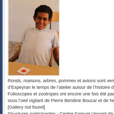
Ronds, maisons, arbres, pommes et avions sont venu
d’Espeyran le temps de l’atelier autour de l’histoire 
Folioscopes et zootropes ont encore une fois été pa
sous l’oeil vigilant de Pierre Bendine Boucar et de 
[Gallery not found]
Structures participantes : Centre Samuel Vincent d