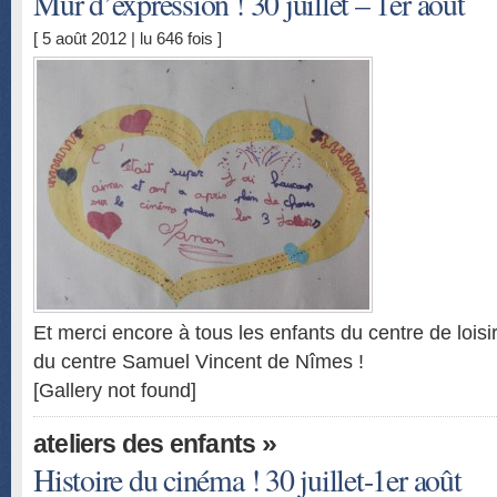
Mur d’expression ! 30 juillet – 1er août
[ 5 août 2012 | lu 646 fois ]
Et merci encore à tous les enfants du centre de loisir
du centre Samuel Vincent de Nîmes !
[Gallery not found]
»
ateliers des enfants
Histoire du cinéma ! 30 juillet-1er août