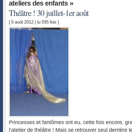
»
ateliers des enfants
Théâtre ! 30 juillet-1er août
[ 5 août 2012 | lu 595 fois ]
Princesses et fantômes ont eu, cette fois encore, g
l’atelier de théâtre ! Mais se retrouver seul derrière 