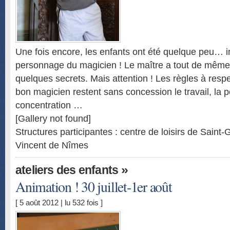
Une fois encore, les enfants ont été quelque peu… 
personnage du magicien ! Le maître a tout de même
quelques secrets. Mais attention ! Les règles à resp
bon magicien restent sans concession le travail, la 
concentration …
[Gallery not found]
Structures participantes : centre de loisirs de Saint-
Vincent de Nîmes
»
ateliers des enfants
Animation ! 30 juillet-1er août
[ 5 août 2012 | lu 532 fois ]