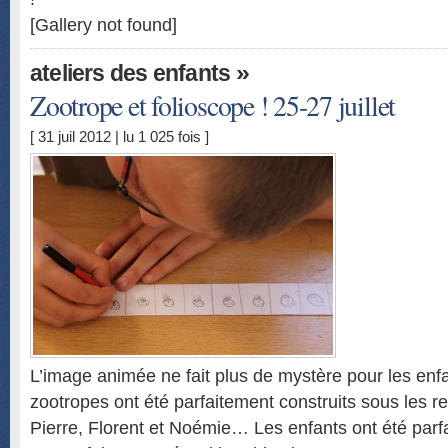
[Gallery not found]
»
ateliers des enfants
Zootrope et folioscope ! 25-27 juillet
[ 31 juil 2012 | lu 1 025 fois ]
L’image animée ne fait plus de mystère pour les enfa
zootropes ont été parfaitement construits sous les re
Pierre, Florent et Noémie… Les enfants ont été parf