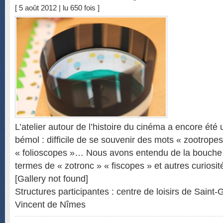
[ 5 août 2012 | lu 650 fois ]
L’atelier autour de l’histoire du cinéma a encore été
bémol : difficile de se souvenir des mots « zootropes
« folioscopes »… Nous avons entendu de la bouche 
termes de « zotronc » « fiscopes » et autres curiosité
[Gallery not found]
Structures participantes : centre de loisirs de Saint-
Vincent de Nîmes