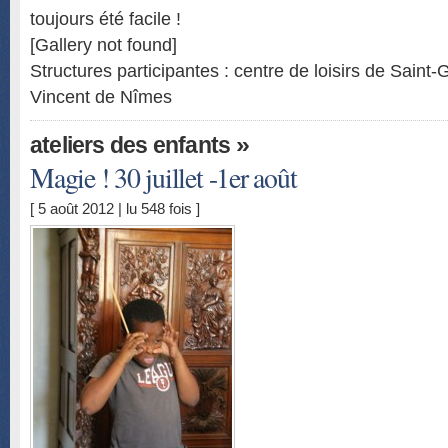
toujours été facile !
[Gallery not found]
Structures participantes : centre de loisirs de Saint-
Vincent de Nîmes
»
ateliers des enfants
Magie ! 30 juillet -1er août
[ 5 août 2012 | lu 548 fois ]