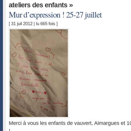
»
ateliers des enfants
Mur d’expression ! 25-27 juillet
[ 31 juil 2012 | lu 665 fois ]
Merci à vous les enfants de vauvert, Aimargues et 
!