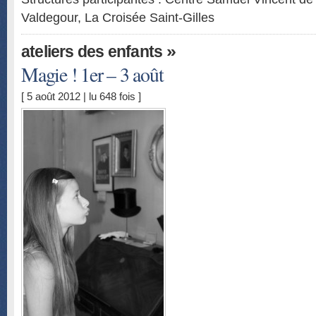
Valdegour, La Croisée Saint-Gilles
»
ateliers des enfants
Magie ! 1er – 3 août
[ 5 août 2012 | lu 648 fois ]