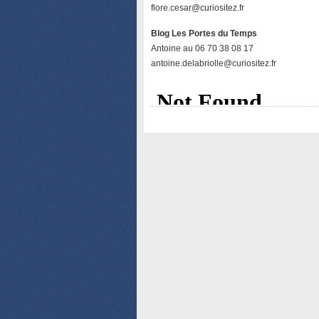
flore.cesar@curiositez.fr
Blog Les Portes du Temps
Antoine au 06 70 38 08 17
antoine.delabriolle@curiositez.fr