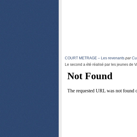
COURT METRAGE – Les revenants
par
Cur
Le second a été réalisé par les jeunes de Va