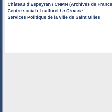
Château d’Espeyran / CNMN (Archives de France
Centre social et culturel
La Croisée
Services Politique de la ville de Saint Gilles