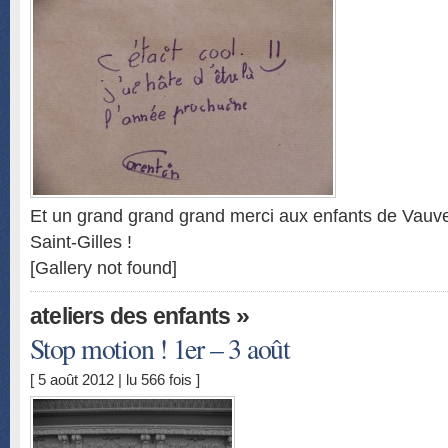
Et un grand grand grand merci aux enfants de Vauve
Saint-Gilles !
[Gallery not found]
»
ateliers des enfants
Stop motion ! 1er – 3 août
[ 5 août 2012 | lu 566 fois ]