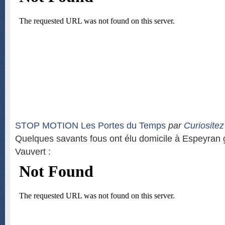
STOP MOTION Les Portes du Temps
par
Curiositez
Quelques savants fous ont élu domicile à Espeyran
Vauvert :