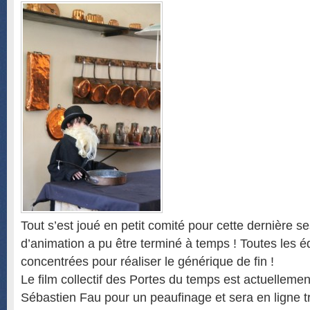
Tout s’est joué en petit comité pour cette dernière se
d’animation a pu être terminé à temps ! Toutes les é
concentrées pour réaliser le générique de fin !
Le film collectif des Portes du temps est actuelleme
Sébastien Fau pour un peaufinage et sera en ligne t