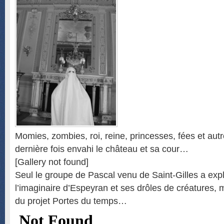
Momies, zombies, roi, reine, princesses, fées et aut
dernière fois envahi le château et sa cour…
[Gallery not found]
Seul le groupe de Pascal venu de Saint-Gilles a exp
l’imaginaire d’Espeyran et ses drôles de créatures, 
du projet Portes du temps…