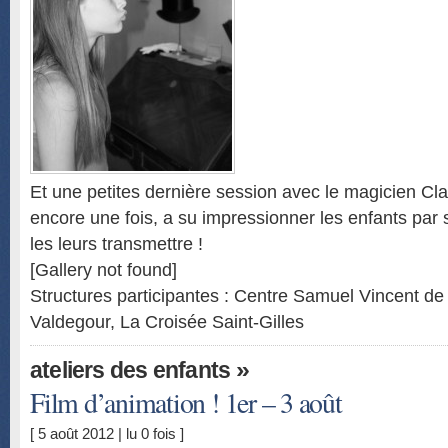
Et une petites dernière session avec le magicien Cla
encore une fois, a su impressionner les enfants par 
les leurs transmettre !
[Gallery not found]
Structures participantes : Centre Samuel Vincent d
Valdegour, La Croisée Saint-Gilles
»
ateliers des enfants
Film d’animation ! 1er – 3 août
[ 5 août 2012 | lu 0 fois ]