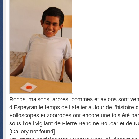
Ronds, maisons, arbres, pommes et avions sont venu
d’Espeyran le temps de l’atelier autour de l’histoire 
Folioscopes et zootropes ont encore une fois été pa
sous l’oeil vigilant de Pierre Bendine Boucar et de 
[Gallery not found]