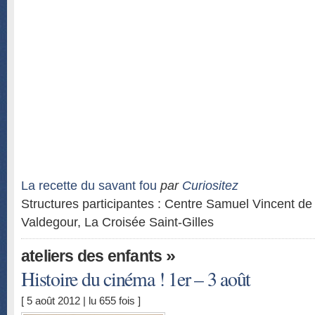
La recette du savant fou
par
Curiositez
Structures participantes : Centre Samuel Vincent d
Valdegour, La Croisée Saint-Gilles
»
ateliers des enfants
Histoire du cinéma ! 1er – 3 août
[ 5 août 2012 | lu 655 fois ]