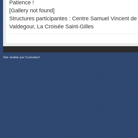
Patience !
[Gallery not found]
Structures participantes : Centre Samuel Vincent d
Valdegour, La Croisée Saint-Gilles
Site réalisé par
Curiositez!