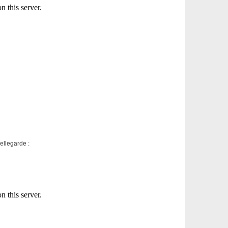
ellegarde :