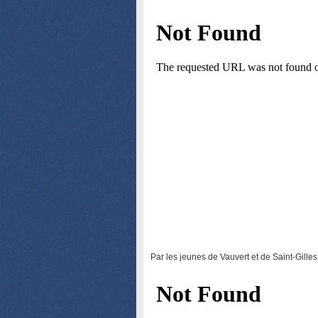
Par les jeunes de Vauvert et de Saint-Gilles 