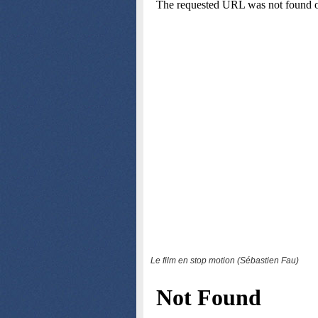
Le film en stop motion (Sébastien Fau)