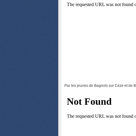
Par les jeunes de Bagnols sur Cèze et de B