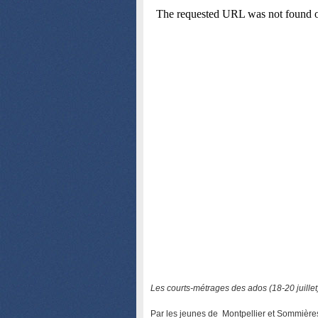
Les courts-métrages des ados (18-20 juillet
Par les jeunes de Montpellier et Sommières