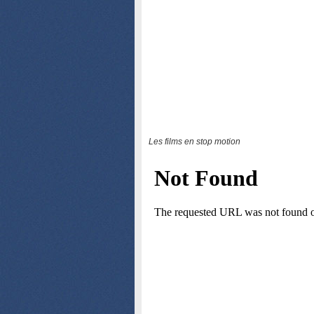
Les films en stop motion